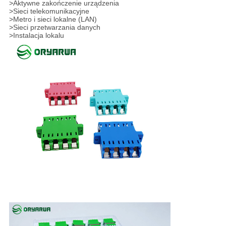
>
Aktywne zakończenie urządzenia
>
Sieci telekomunikacyjne
>
Metro i sieci lokalne (LAN)
>
Sieci przetwarzania danych
>
Instalacja lokalu